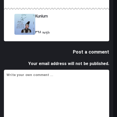
Kunlum
398 بازدید
Post a comment
Your email address will not be published.