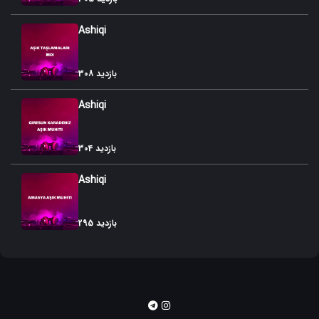
Ashiqi
308 بازدید
Ashiqi
304 بازدید
Ashiqi
295 بازدید