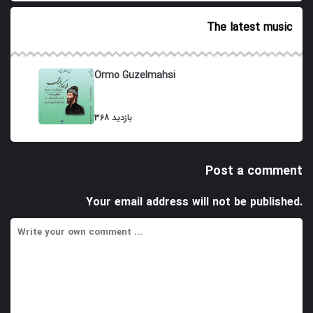
The latest music
Ormo Guzelmahsi
368 بازدید
Post a comment
Your email address will not be published.