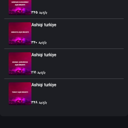
345 بازدید
Ashiqi turkiye
340 بازدید
Ashiqi turkiye
271 بازدید
Ashiqi turkiye
348 بازدید