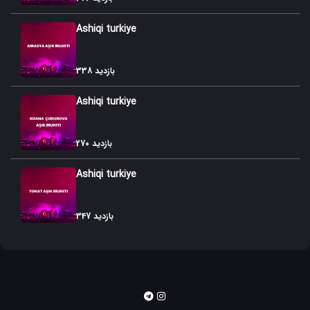
Ashiqi turkiye
338 بازدید
Ashiqi turkiye
270 بازدید
Ashiqi turkiye
347 بازدید