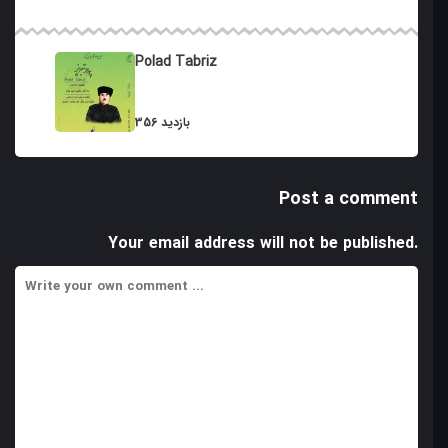
Polad Tabriz
356 بازدید
Post a comment
Your email address will not be published.