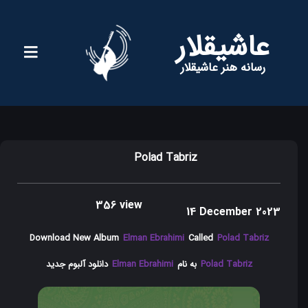
عاشیقلار
رسانه هنر عاشیقلار
Polad Tabriz
356 view
14 December 2023
Download New Album
Elman Ebrahimi
Called
Polad Tabriz
Polad Tabriz
به نام
Elman Ebrahimi
دانلود آلبوم جدید